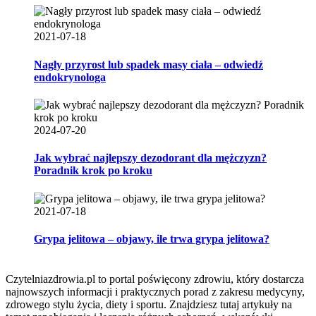
2021-07-18
Nagły przyrost lub spadek masy ciała – odwiedź
endokrynologa
2024-07-20
Jak wybrać najlepszy dezodorant dla mężczyzn?
Poradnik krok po kroku
2021-07-18
Grypa jelitowa – objawy, ile trwa grypa jelitowa?
Czytelniazdrowia.pl to portal poświęcony zdrowiu, który dostarcza
najnowszych informacji i praktycznych porad z zakresu medycyny,
zdrowego stylu życia, diety i sportu. Znajdziesz tutaj artykuły na