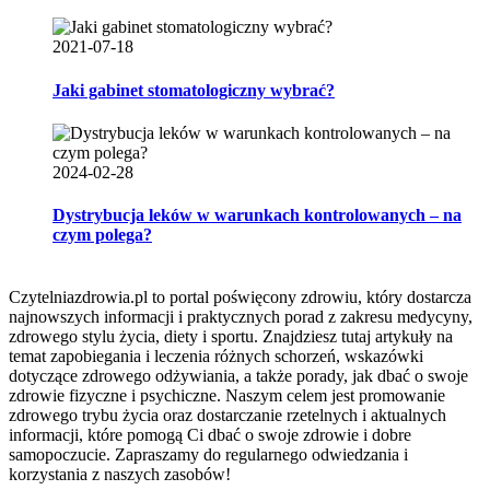
2021-07-18
Jaki gabinet stomatologiczny wybrać?
2024-02-28
Dystrybucja leków w warunkach kontrolowanych – na
czym polega?
Czytelniazdrowia.pl to portal poświęcony zdrowiu, który dostarcza
najnowszych informacji i praktycznych porad z zakresu medycyny,
zdrowego stylu życia, diety i sportu. Znajdziesz tutaj artykuły na
temat zapobiegania i leczenia różnych schorzeń, wskazówki
dotyczące zdrowego odżywiania, a także porady, jak dbać o swoje
zdrowie fizyczne i psychiczne. Naszym celem jest promowanie
zdrowego trybu życia oraz dostarczanie rzetelnych i aktualnych
informacji, które pomogą Ci dbać o swoje zdrowie i dobre
samopoczucie. Zapraszamy do regularnego odwiedzania i
korzystania z naszych zasobów!