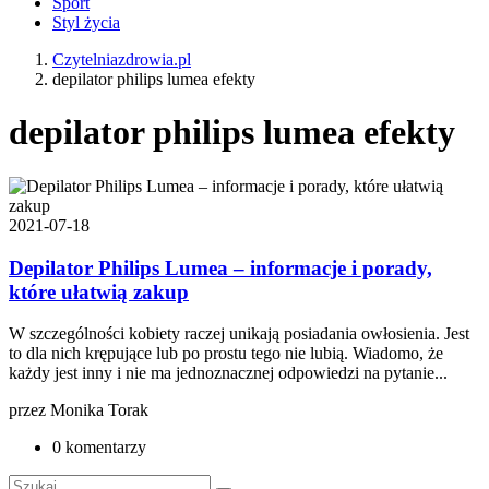
Sport
Styl życia
Czytelniazdrowia.pl
depilator philips lumea efekty
depilator philips lumea efekty
2021-07-18
Depilator Philips Lumea – informacje i porady,
które ułatwią zakup
W szczególności kobiety raczej unikają posiadania owłosienia. Jest
to dla nich krępujące lub po prostu tego nie lubią. Wiadomo, że
każdy jest inny i nie ma jednoznacznej odpowiedzi na pytanie...
przez
Monika Torak
0 komentarzy