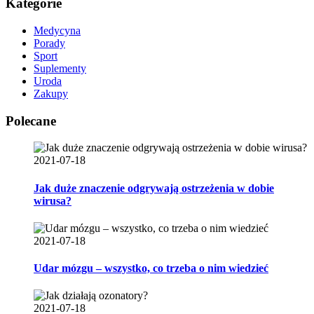
Kategorie
Medycyna
Porady
Sport
Suplementy
Uroda
Zakupy
Polecane
2021-07-18
Jak duże znaczenie odgrywają ostrzeżenia w dobie
wirusa?
2021-07-18
Udar mózgu – wszystko, co trzeba o nim wiedzieć
2021-07-18