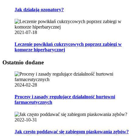
Jak działają ozonatory?
2021-07-18
Leczenie powikłań cukrzycowych poprzez zabiegi w
komorze hiperbarycznej
Ostatnio dodane
2024-02-28
Procesy i zasady regulujące działalność hurtowni
farmaceutycznych
2022-10-31
Jak często poddawać się zabiegom piaskowania zębów?