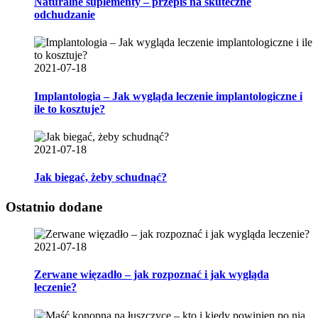
Naturalne suplementy – przepis na skuteczne
odchudzanie
2021-07-18
Implantologia – Jak wygląda leczenie implantologiczne i
ile to kosztuje?
2021-07-18
Jak biegać, żeby schudnąć?
Ostatnio dodane
2021-07-18
Zerwane więzadło – jak rozpoznać i jak wygląda
leczenie?